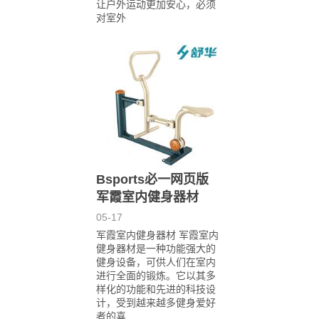
让户外运动更加安心，必须
对室外
Bsports必一网页版
军霞室内健身器材
05-17
军霞室内健身器材 军霞室内
健身器材是一种功能强大的
健身设备，可供人们在室内
进行全面的锻炼。它以其多
样化的功能和先进的科技设
计，受到越来越多健身爱好
者的喜