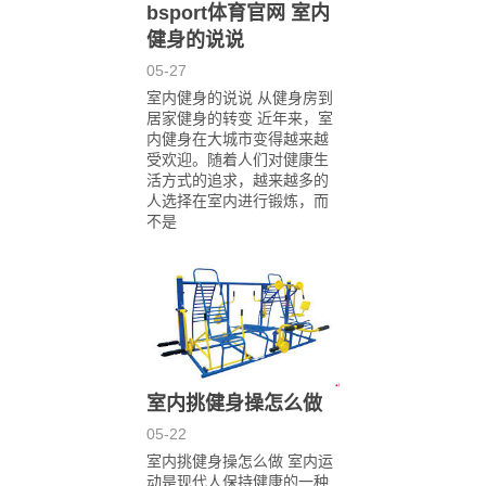
bsport体育官网 室内
健身的说说
05-27
室内健身的说说 从健身房到
居家健身的转变 近年来，室
内健身在大城市变得越来越
受欢迎。随着人们对健康生
活方式的追求，越来越多的
人选择在室内进行锻炼，而
不是
室内挑健身操怎么做
05-22
室内挑健身操怎么做 室内运
动是现代人保持健康的一种