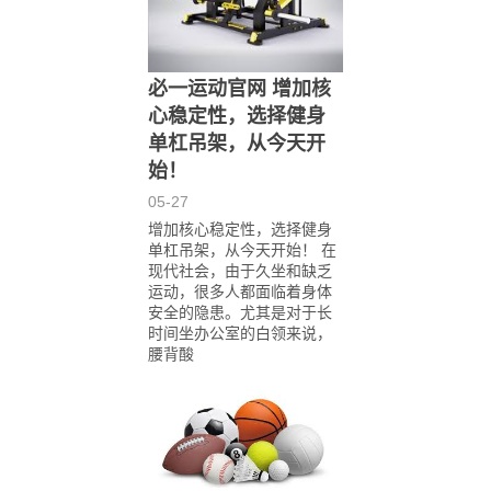
必一运动官网 增加核
心稳定性，选择健身
单杠吊架，从今天开
始！
05-27
增加核心稳定性，选择健身
单杠吊架，从今天开始！ 在
现代社会，由于久坐和缺乏
运动，很多人都面临着身体
安全的隐患。尤其是对于长
时间坐办公室的白领来说，
腰背酸