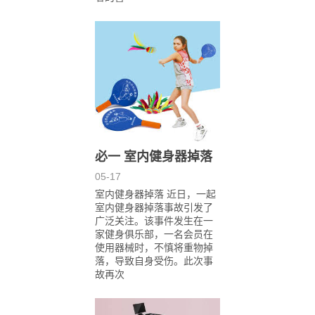
必一 室内健身器掉落
05-17
室内健身器掉落 近日，一起
室内健身器掉落事故引发了
广泛关注。该事件发生在一
家健身俱乐部，一名会员在
使用器械时，不慎将重物掉
落，导致自身受伤。此次事
故再次