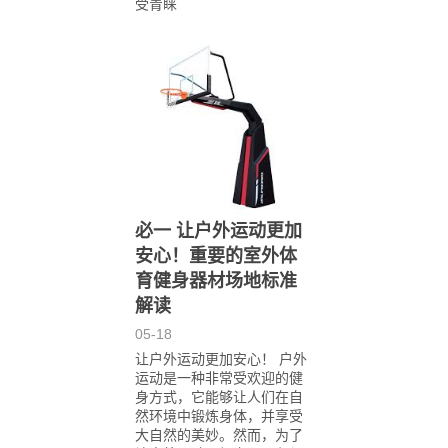
受青睐
必一 让户外运动更加
安心！重要的室外体
育健身器材场地标准
解读
05-18
让户外运动更加安心！ 户外
运动是一种非常受欢迎的健
身方式，它能够让人们在自
然环境中锻炼身体，并享受
大自然的美妙。然而，为了