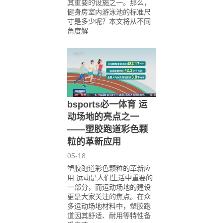
其重要的设施之一。那么，
健身房室内游泳池的标准尺
寸是多少呢？本文将从不同
角度解
bsports必一体育 运
动场地的亮点之一
——塑胶跑道彩色颗
粒的革新应用
05-18
塑胶跑道彩色颗粒的革新应
用 运动是人们生活中重要的
一部分，而运动场地的建设
更是大家关注的焦点。在众
多运动场地材料中，塑胶跑
道因其舒适、耐用等特性备