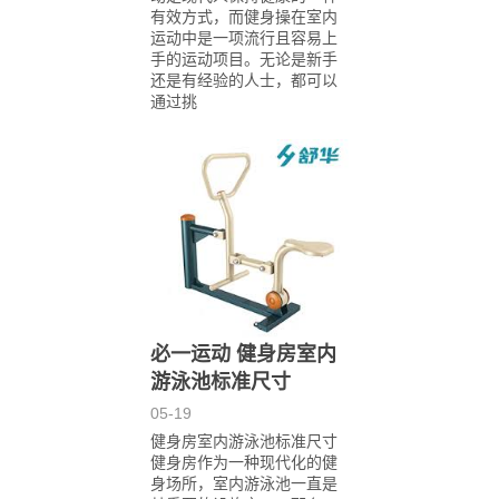
有效方式，而健身操在室内
运动中是一项流行且容易上
手的运动项目。无论是新手
还是有经验的人士，都可以
通过挑
必一运动 健身房室内
游泳池标准尺寸
05-19
健身房室内游泳池标准尺寸
健身房作为一种现代化的健
身场所，室内游泳池一直是