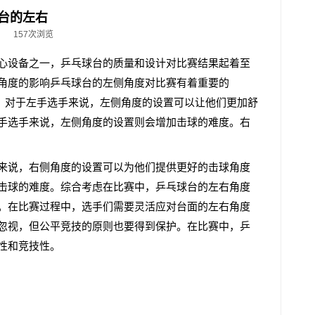
球台的左右
157次浏览
心设备之一，乒乓球台的质量和设计对比赛结果起着至
角度的影响乒乓球台的左侧角度对比赛有着重要的
。对于左手选手来说，左侧角度的设置可以让他们更加舒
手选手来说，左侧角度的设置则会增加击球的难度。右
来说，右侧角度的设置可以为他们提供更好的击球角度
击球的难度。综合考虑在比赛中，乒乓球台的左右角度
。在比赛过程中，选手们需要灵活应对台面的左右角度
忽视，但公平竞技的原则也要得到保护。在比赛中，乒
性和竞技性。