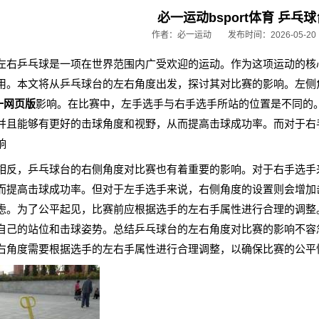
必一运动bsport体育 乒乓
作者：必一运动
发布时间：2026-05-20
左右乒乓球是一项在世界范围内广受欢迎的运动。作为这项运动的核
用。本文将从乒乓球台的左右角度出发，探讨其对比赛的影响。左侧
必一网页版
影响。在比赛中，左手选手与右手选手所站的位置是不同的
并且能够有更好的击球角度和视野，从而提高击球成功率。而对于右
响
相反，乒乓球台的右侧角度对比赛也有着重要的影响。对于右手选手
而提高击球成功率。但对于左手选手来说，右侧角度的设置则会增加
虑。为了公平起见，比赛前应根据选手的左右手属性进行合理的调整
自己的站位和击球姿势。总结乒乓球台的左右角度对比赛的影响不容
右角度需要根据选手的左右手属性进行合理调整，以确保比赛的公平