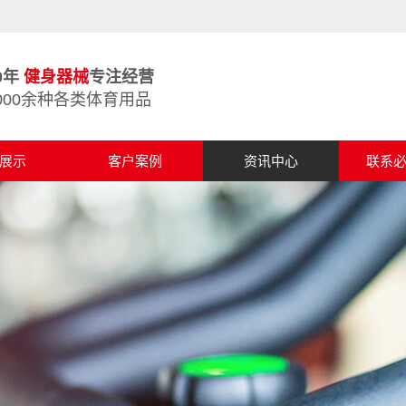
0年
健身器械
专注经营
000余种各类体育用品
展示
客户案例
资讯中心
联系