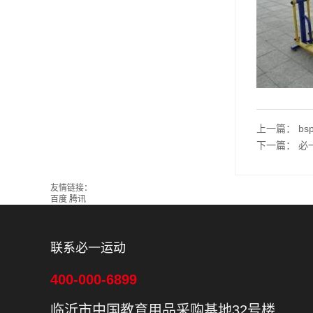
上一篇：
b
下一篇：
必
友情链接：
百度
腾讯
联系必一运动
400-000-6899
临沂市中国教育用品采购基地32号楼