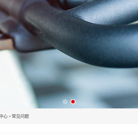
中心
常见问题
>