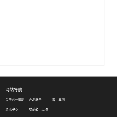
网站导航
关于必一运动
产品展示
客户案例
资讯中心
联系必一运动