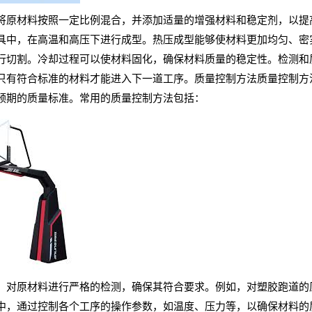
将原材料按照一定比例混合，并添加适量的增强材料和稳定剂，以提
具中，在高温和高压下进行成型。热压成型能够使材料更加均匀、密
行切割。冷却过程可以使材料固化，确保材料质量的稳定性。检测和
只有符合标准的材料才能进入下一道工序。质量控制方法质量控制方
预期的质量标准。常用的质量控制方法包括：
：对原材料进行严格的检测，确保其符合要求。例如，对塑胶跑道的
中，通过控制各个工序的操作参数，如温度、压力等，以确保材料的