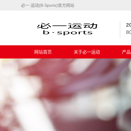
必一·运动(B-Sports)官方网站
2
8
网站首页
关于必一运动
产品