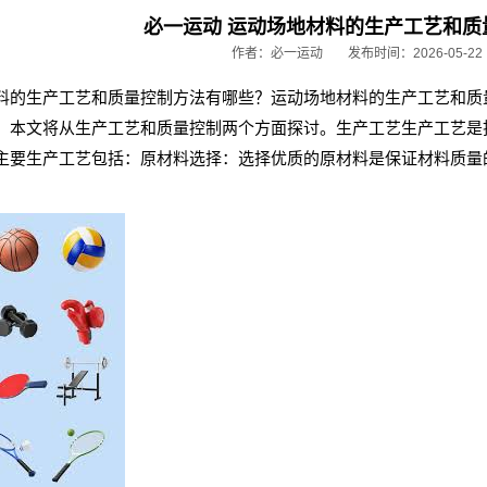
必一运动 运动场地材料的生产工艺和质
作者：必一运动
发布时间：2026-05-22
料的生产工艺和质量控制方法有哪些？运动场地材料的生产工艺和质
。本文将从生产工艺和质量控制两个方面探讨。生产工艺生产工艺是
主要生产工艺包括：原材料选择：选择优质的原材料是保证材料质量
。