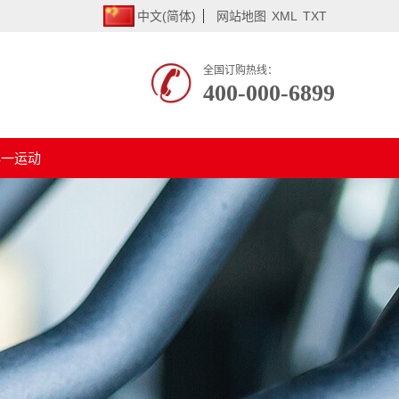
中文(简体)
网站地图
XML
TXT
全国订购热线：
400-000-6899
必一运动