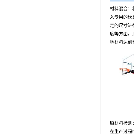
材料混合：
入专用的模
定的尺寸进
度等方面。
地材料达到
原材料检测
在生产过程