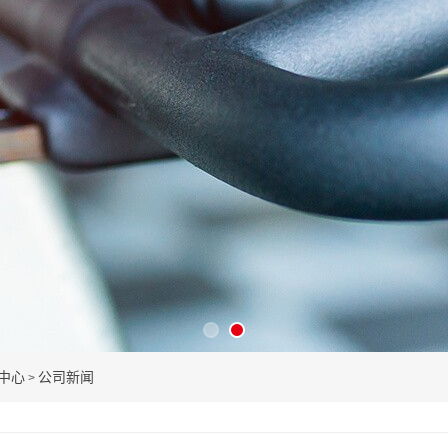
中心
公司新闻
>