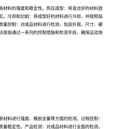
高材料的强度和稳定性。热压成型：将混合好的材料放
实。冷却和切割：将成型好的材料进行冷却，并按照指
质量控制：对成品材料进行检测，包括外观、尺寸、硬
法是指通过一系列的控制措施和检测手段，确保运动场
原材料进行强度、橡胶含量等方面的检测。过程控制：
质量稳定性。产品检测：对成品材料进行全面的检测，