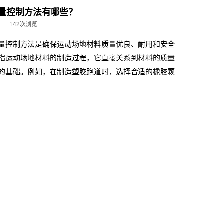
量控制方法有哪些？
142次浏览
量控制方法是确保运动场地材料质量优良、耐用和安全
指运动场地材料的制造过程，它直接关系到材料的质量
的基础。例如，在制造塑胶跑道时，选择合适的橡胶颗