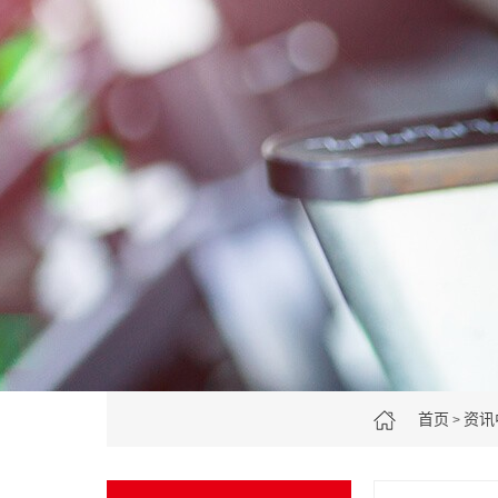
首页
资讯
>