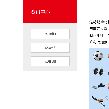
资讯中心
运动场地材
的重要步骤
公司新闻
和耐用性。
粒和添加剂
公益慈善
常见问题