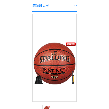
>>
威尔胜系列