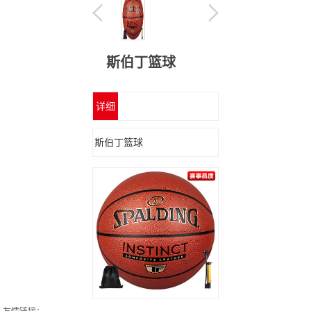
斯伯丁篮球
详细
信息
斯伯丁篮球