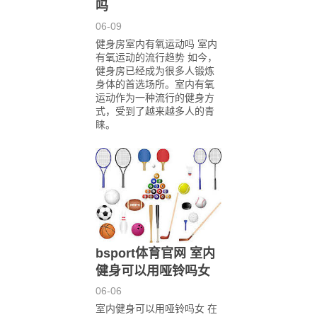
吗
06-09
健身房室内有氧运动吗 室内
有氧运动的流行趋势 如今，
健身房已经成为很多人锻炼
身体的首选场所。室内有氧
运动作为一种流行的健身方
式，受到了越来越多人的青
睐。
bsport体育官网 室内
健身可以用哑铃吗女
06-06
室内健身可以用哑铃吗女 在