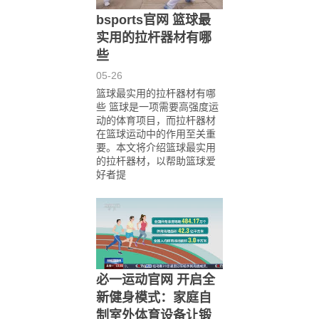
bsports官网 篮球最
实用的拉杆器材有哪
些
05-26
篮球最实用的拉杆器材有哪
些 篮球是一项需要高强度运
动的体育项目，而拉杆器材
在篮球运动中的作用至关重
要。本文将介绍篮球最实用
的拉杆器材，以帮助篮球爱
好者提
必一运动官网 开启全
新健身模式：家庭自
制室外体育设备让锻