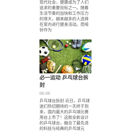
现代社会，健康成为了人们
追求的重要目标之一。随着
生活节奏的加快和工作压力
的增大，越来越多的人选择
在室内进行健身活动。而哑
铃作为
必一运动 乒乓球台拆
封
06-05
乒乓球台拆封 近日，乒乓球
迷们热切期待的一天终于到
来，国内最大的乒乓球比赛
用台上市了！这款全新设计
的乒乓球台，融合了最先进
的科技与经典的乒乓球元