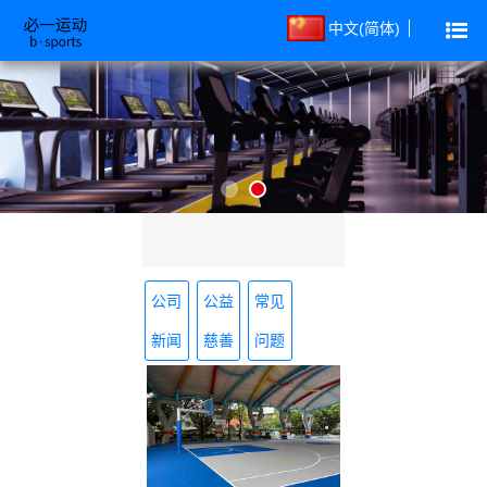
中文(简体)
公司
公益
常见
新闻
慈善
问题