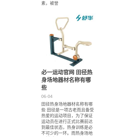
素，被誉
必一运动官网 田径热
身场地器材名称有哪
些
06-04
田径热身场地器材名称有哪
些 田径是一项古老而且备受
热爱的运动项目，为了保证
运动员在进行正式比赛前达
到最佳状态，热身训练是必
不可少的一环。而热身场地